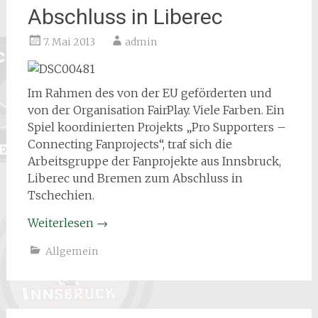
Abschluss in Liberec
7. Mai 2013
admin
Im Rahmen des von der EU geförderten und
von der Organisation FairPlay. Viele Farben. Ein
Spiel koordinierten Projekts „Pro Supporters –
Connecting Fanprojects“, traf sich die
Arbeitsgruppe der Fanprojekte aus Innsbruck,
Liberec und Bremen zum Abschluss in
Tschechien.
Weiterlesen
→
Allgemein