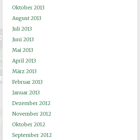
Oktober 2013
August 2013
Juli 2013
Juni 2013
Mai 2013
April 2013
März 2013
Februar 2013
Januar 2013
Dezember 2012
November 2012
Oktober 2012
September 2012