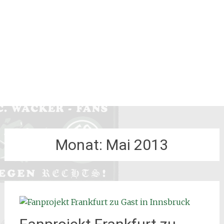
Monat:
Mai 2013