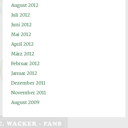
August 2012
Juli 2012
Juni 2012
Mai 2012
April 2012
März 2012
Februar 2012
Januar 2012
Dezember 2011
November 2011
August 2009