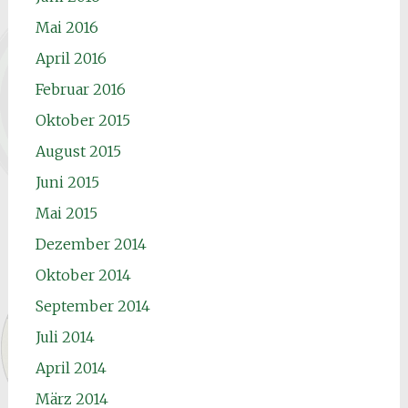
Mai 2016
April 2016
Februar 2016
Oktober 2015
August 2015
Juni 2015
Mai 2015
Dezember 2014
Oktober 2014
September 2014
Juli 2014
April 2014
März 2014