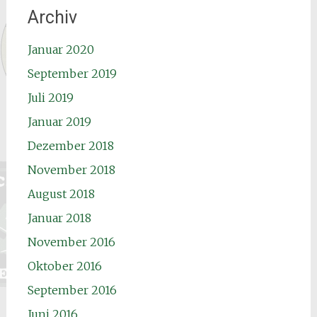
Archiv
Januar 2020
September 2019
Juli 2019
Januar 2019
Dezember 2018
November 2018
August 2018
Januar 2018
November 2016
Oktober 2016
September 2016
Juni 2016