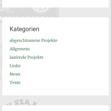
Kategorien
abgeschlossene Projekte
Allgemein
laufende Projekte
Links
News
Texte