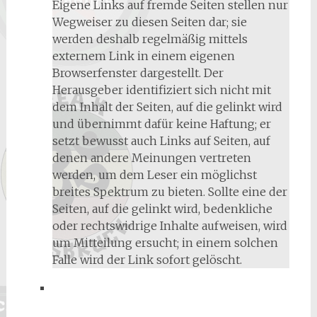
Eigene Links auf fremde Seiten stellen nur
Wegweiser zu diesen Seiten dar; sie
werden deshalb regelmäßig mittels
externem Link in einem eigenen
Browserfenster dargestellt. Der
Herausgeber identifiziert sich nicht mit
dem Inhalt der Seiten, auf die gelinkt wird
und übernimmt dafür keine Haftung; er
setzt bewusst auch Links auf Seiten, auf
denen andere Meinungen vertreten
werden, um dem Leser ein möglichst
breites Spektrum zu bieten. Sollte eine der
Seiten, auf die gelinkt wird, bedenkliche
oder rechtswidrige Inhalte aufweisen, wird
um Mitteilung ersucht; in einem solchen
Falle wird der Link sofort gelöscht.