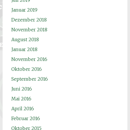
Juli 2019
Januar 2019
Dezember 2018
November 2018
August 2018
Januar 2018
November 2016
Oktober 2016
September 2016
Juni 2016
Mai 2016
April 2016
Februar 2016
Oktober 2015