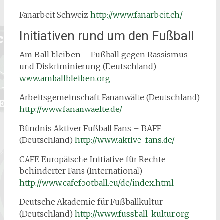
Fanarbeit Schweiz
http://www.fanarbeit.ch/
Initiativen rund um den Fußball
Am Ball bleiben – Fußball gegen Rassismus
und Diskriminierung (Deutschland)
www.amballbleiben.org
Arbeitsgemeinschaft Fananwälte (Deutschland)
http://www.fananwaelte.de/
Bündnis Aktiver Fußball Fans – BAFF
(Deutschland)
http://www.aktive-fans.de/
CAFE Europäische Initiative für Rechte
behinderter Fans (International)
http://www.cafefootball.eu/de/index.html
Deutsche Akademie für Fußballkultur
(Deutschland)
http://www.fussball-kultur.org