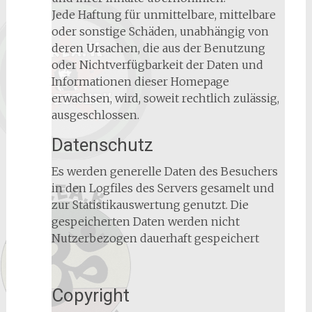
Jede Haftung für unmittelbare, mittelbare
oder sonstige Schäden, unabhängig von
deren Ursachen, die aus der Benutzung
oder Nichtverfügbarkeit der Daten und
Informationen dieser Homepage
erwachsen, wird, soweit rechtlich zulässig,
ausgeschlossen.
Datenschutz
Es werden generelle Daten des Besuchers
in den Logfiles des Servers gesamelt und
zur Statistikauswertung genutzt. Die
gespeicherten Daten werden nicht
Nutzerbezogen dauerhaft gespeichert
Copyright