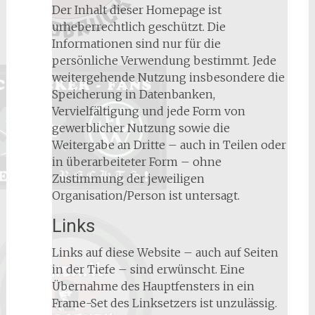
Der Inhalt dieser Homepage ist
urheberrechtlich geschützt. Die
Informationen sind nur für die
persönliche Verwendung bestimmt. Jede
weitergehende Nutzung insbesondere die
Speicherung in Datenbanken,
Vervielfältigung und jede Form von
gewerblicher Nutzung sowie die
Weitergabe an Dritte – auch in Teilen oder
in überarbeiteter Form – ohne
Zustimmung der jeweiligen
Organisation/Person ist untersagt.
Links
Links auf diese Website – auch auf Seiten
in der Tiefe – sind erwünscht. Eine
Übernahme des Hauptfensters in ein
Frame-Set des Linksetzers ist unzulässig.