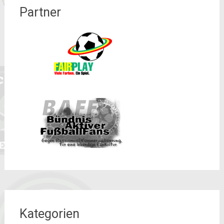
Partner
Kategorien