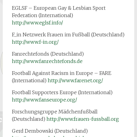
EGLSF – European Gay & Lesbian Sport
Federation (International)
http://www.eglsf.info/
F_in Netzwerk Frauen im Fußball (Deutschland)
http://www.f-in.org/
Fanrechtefonds (Deutschland)
http://www.fanrechtefonds.de
Football Against Racism in Europe – FARE
(International)
http://www.farenet.org/
Football Supporters Europe (International)
http://www.fanseurope.org/
Forschungsgruppe Mädchenfußball
(Deutschland)
http://www.frauen-fussball.org
Gerd Dembowski (Deutschland)