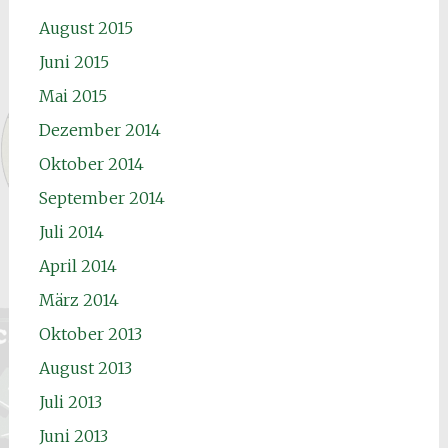
August 2015
Juni 2015
Mai 2015
Dezember 2014
Oktober 2014
September 2014
Juli 2014
April 2014
März 2014
Oktober 2013
August 2013
Juli 2013
Juni 2013