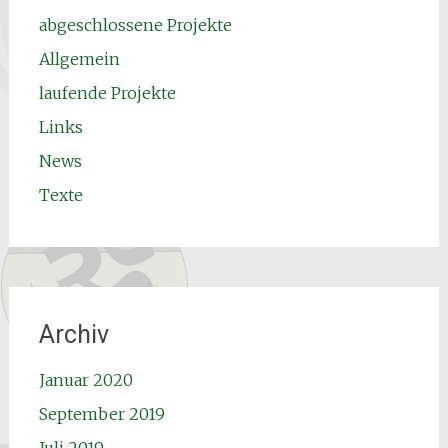
abgeschlossene Projekte
Allgemein
laufende Projekte
Links
News
Texte
Archiv
Januar 2020
September 2019