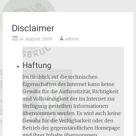
Disclaimer
24. August 2009
admin
Haftung
Im Hinblick auf die technischen
Eigenschaften des Internet kann keine
Gewähr für die Authentizität, Richtigkeit
und Vollständigkeit der im Internet zur
Verfügung gestellten Informationen
übernommen werden. Es wird auch keine
Gewähr für die Verfügbarkeit oder den
Betrieb der gegenständlichen Homepage
und ihrer Inhalte übernommen.