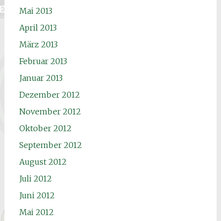
Mai 2013
April 2013
März 2013
Februar 2013
Januar 2013
Dezember 2012
November 2012
Oktober 2012
September 2012
August 2012
Juli 2012
Juni 2012
Mai 2012