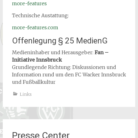
more-features
Technische Austattung:
more-features.com
Offenlegung § 25 MedienG
Medieninhaber und Herausgeber:
Fan –
Initiative Innsbruck
Grundlegende Richtung: Diskussionen und
Information rund um den FC Wacker Innsbruck
und Fußballkultur
Links
Presse Center