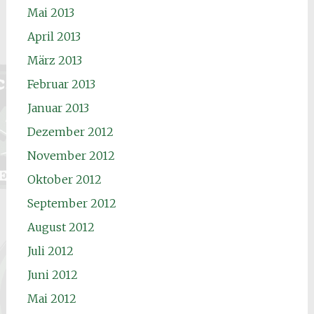
Mai 2013
April 2013
März 2013
Februar 2013
Januar 2013
Dezember 2012
November 2012
Oktober 2012
September 2012
August 2012
Juli 2012
Juni 2012
Mai 2012