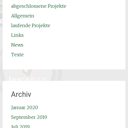
abgeschlossene Projekte
Allgemein
laufende Projekte
Links
News
Texte
Archiv
Januar 2020
September 2019
Juli 2019