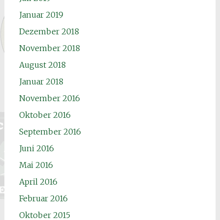
Januar 2019
Dezember 2018
November 2018
August 2018
Januar 2018
November 2016
Oktober 2016
September 2016
Juni 2016
Mai 2016
April 2016
Februar 2016
Oktober 2015