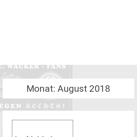
Monat:
August 2018