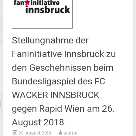
Stellungnahme der
Faninitiative Innsbruck zu
den Geschehnissen beim
Bundesligaspiel des FC
WACKER INNSBRUCK
gegen Rapid Wien am 26.
August 2018
28. August 2018
admin