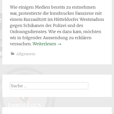
Wie einigen Medien bereits zu entnehmen
war, protestierte die Innsbrucker Fanszene mit
einem Kurzauftritt im Hütteldorfer Weststadion
gegen Schikanen der Polizei und des
Ordnungsdienstes. Wie es dazu kam, möchten
wir in folgender Aussendung zu erklären
versuchen.
Weiterlesen
→
Allgemein
Suche
nach: