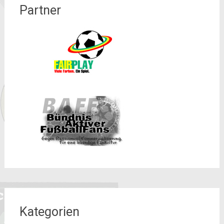
Partner
Kategorien