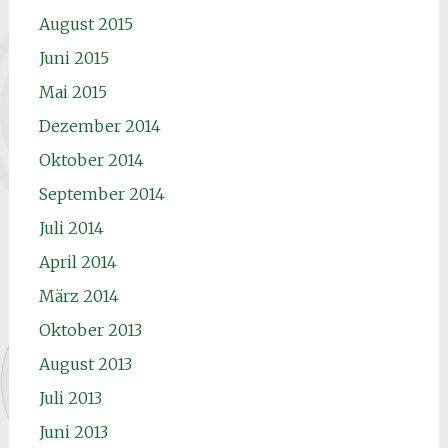
August 2015
Juni 2015
Mai 2015
Dezember 2014
Oktober 2014
September 2014
Juli 2014
April 2014
März 2014
Oktober 2013
August 2013
Juli 2013
Juni 2013