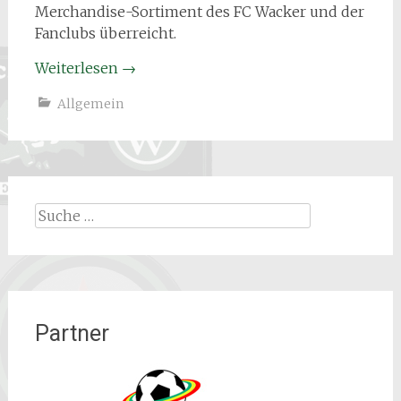
Merchandise-Sortiment des FC Wacker und der
Fanclubs überreicht.
Weiterlesen
→
Allgemein
Suche
nach:
Partner