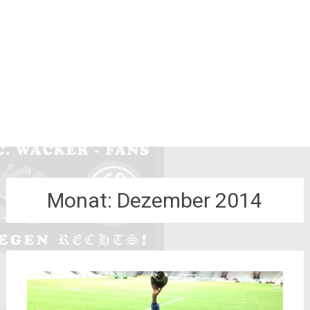
Monat:
Dezember 2014