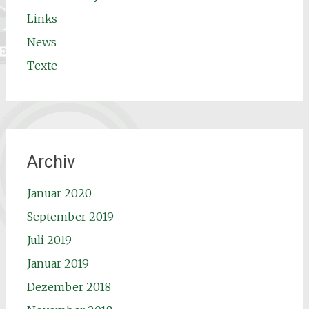
Links
News
Texte
Archiv
Januar 2020
September 2019
Juli 2019
Januar 2019
Dezember 2018