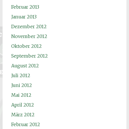
Februar 2013
Januar 2013
Dezember 2012
November 2012
Oktober 2012
September 2012
August 2012
Juli 2012
Juni 2012
Mai 2012
April 2012
März 2012
Februar 2012