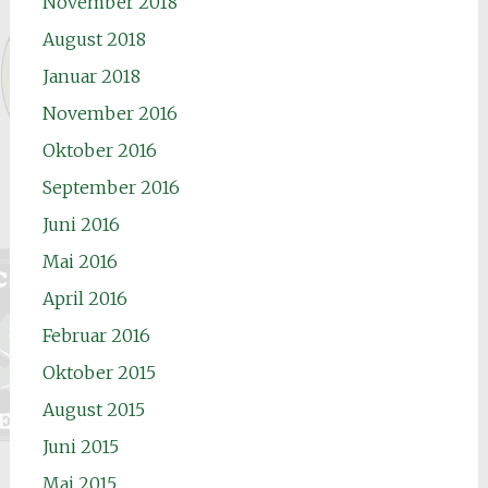
November 2018
August 2018
Januar 2018
November 2016
Oktober 2016
September 2016
Juni 2016
Mai 2016
April 2016
Februar 2016
Oktober 2015
August 2015
Juni 2015
Mai 2015