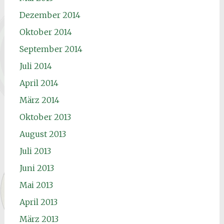
Dezember 2014
Oktober 2014
September 2014
Juli 2014
April 2014
März 2014
Oktober 2013
August 2013
Juli 2013
Juni 2013
Mai 2013
April 2013
März 2013