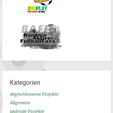
Kategorien
abgeschlossene Projekte
Allgemein
laufende Projekte