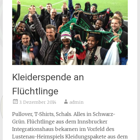
Kleiderspende an
Flüchtlinge
3. Dezember 2014
admin
Pullover, T-Shirts, Schals. Alles in Schwarz-
Grün. Flüchtlinge aus dem Innsbrucker
Integrationshaus bekamen im Vorfeld des
Lustenau-Heimspiels Kleidungspakete aus dem