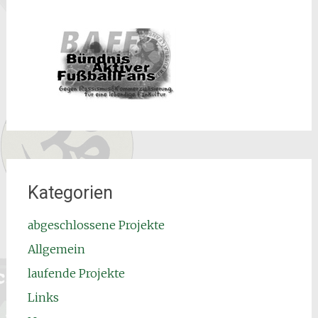
Kategorien
abgeschlossene Projekte
Allgemein
laufende Projekte
Links