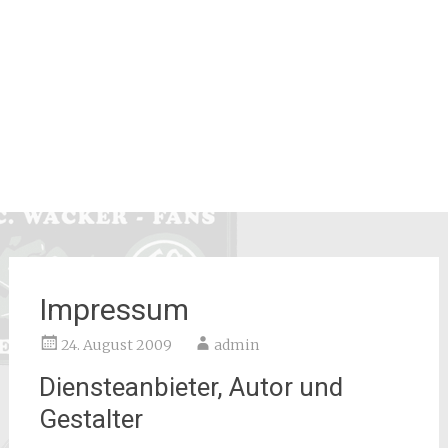
Impressum
24. August 2009
admin
Diensteanbieter, Autor und
Gestalter