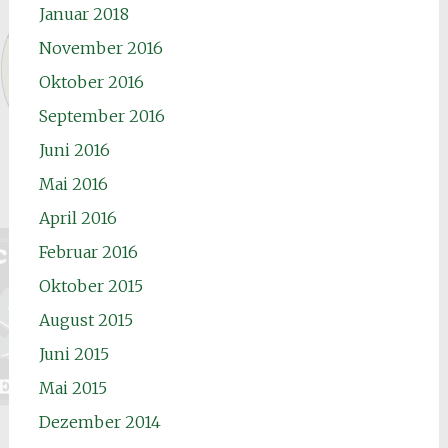
Januar 2018
November 2016
Oktober 2016
September 2016
Juni 2016
Mai 2016
April 2016
Februar 2016
Oktober 2015
August 2015
Juni 2015
Mai 2015
Dezember 2014