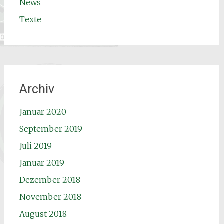
News
Texte
Archiv
Januar 2020
September 2019
Juli 2019
Januar 2019
Dezember 2018
November 2018
August 2018