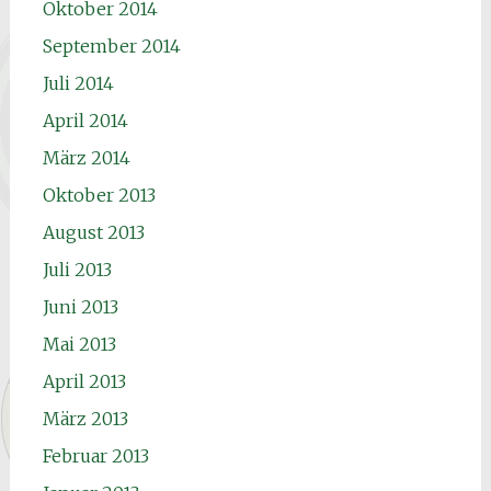
Oktober 2014
September 2014
Juli 2014
April 2014
März 2014
Oktober 2013
August 2013
Juli 2013
Juni 2013
Mai 2013
April 2013
März 2013
Februar 2013