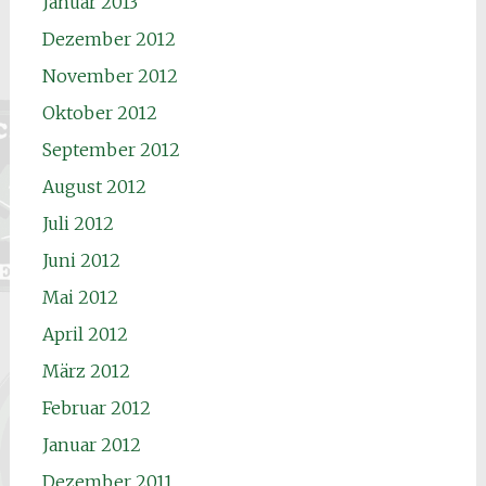
Januar 2013
Dezember 2012
November 2012
Oktober 2012
September 2012
August 2012
Juli 2012
Juni 2012
Mai 2012
April 2012
März 2012
Februar 2012
Januar 2012
Dezember 2011