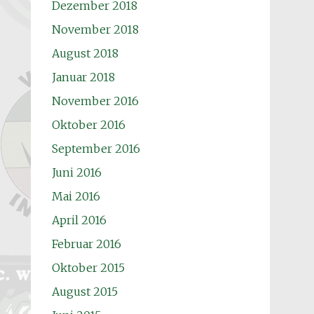
Dezember 2018
November 2018
August 2018
Januar 2018
November 2016
Oktober 2016
September 2016
Juni 2016
Mai 2016
April 2016
Februar 2016
Oktober 2015
August 2015