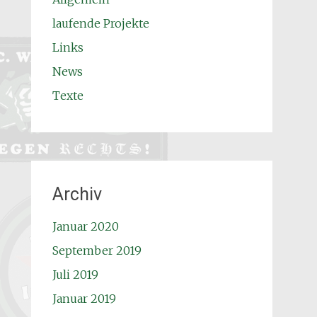
laufende Projekte
Links
News
Texte
Archiv
Januar 2020
September 2019
Juli 2019
Januar 2019