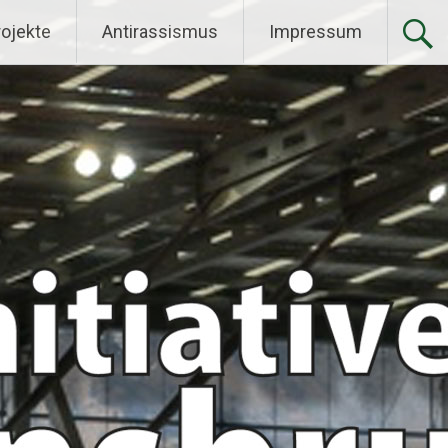
rojekte
Antirassismus
Impressum