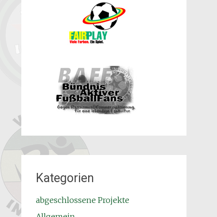
Kategorien
abgeschlossene Projekte
Allgemein