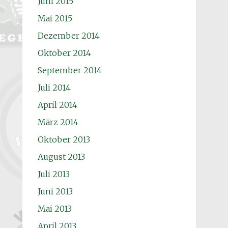
Juni 2015
Mai 2015
Dezember 2014
Oktober 2014
September 2014
Juli 2014
April 2014
März 2014
Oktober 2013
August 2013
Juli 2013
Juni 2013
Mai 2013
April 2013