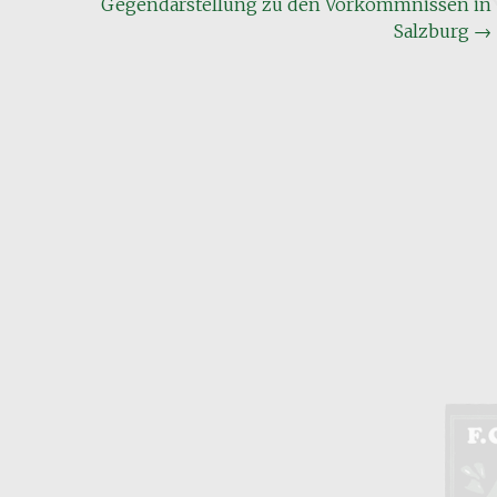
Gegendarstellung zu den Vorkommnissen in
Salzburg
→