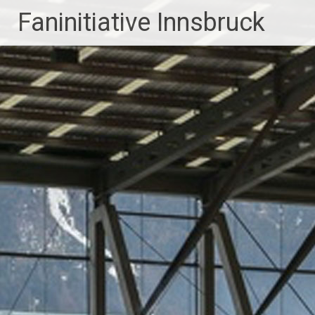
Faninitiative Innsbruck