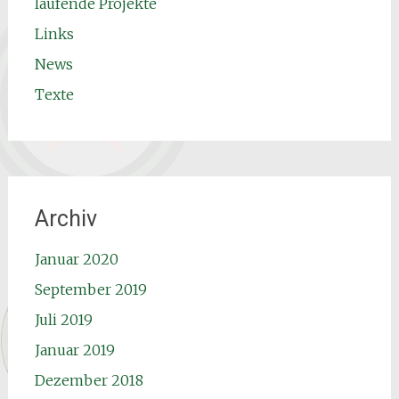
laufende Projekte
Links
News
Texte
Archiv
Januar 2020
September 2019
Juli 2019
Januar 2019
Dezember 2018