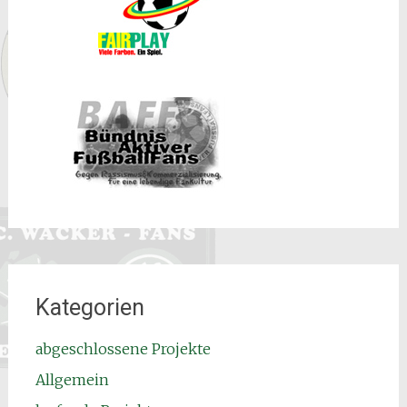
Kategorien
abgeschlossene Projekte
Allgemein