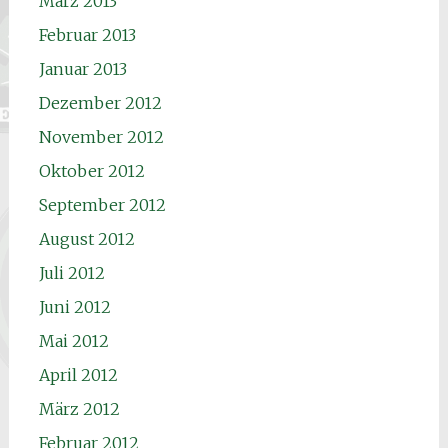
März 2013
Februar 2013
Januar 2013
Dezember 2012
November 2012
Oktober 2012
September 2012
August 2012
Juli 2012
Juni 2012
Mai 2012
April 2012
März 2012
Februar 2012