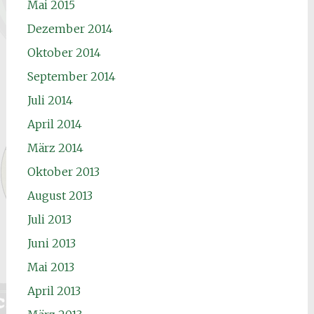
Mai 2015
Dezember 2014
Oktober 2014
September 2014
Juli 2014
April 2014
März 2014
Oktober 2013
August 2013
Juli 2013
Juni 2013
Mai 2013
April 2013