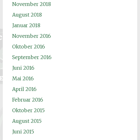
November 2018
August 2018
Januar 2018
November 2016
Oktober 2016
September 2016
Juni 2016
Mai 2016
April 2016
Februar 2016
Oktober 2015
August 2015
Juni 2015