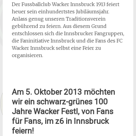
Der Fussballclub Wacker Innsbruck 1913 feiert
heuer sein einhundertstes Jubiläumsjahr.
Anlass genug unseren Traditionsverein
gebührend zu feiern. Aus diesem Grund
entschlossen sich die Innsbrucker Fangruppen,
die Faninitiative Innsbruck und die Fans des FC
Wacker Innsbruck selbst eine Feier zu
organisieren.
Am 5. Oktober 2013 möchten
wir ein schwarz-grünes 100
Jahre Wacker Festl, von Fans
für Fans, im z6 in Innsbruck
feiern!