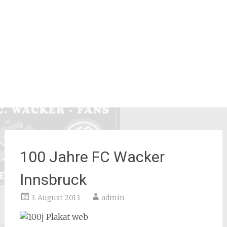
100 Jahre FC Wacker
Innsbruck
3. August 2013
admin