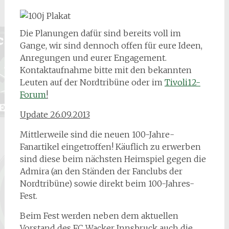
Die Planungen dafür sind bereits voll im
Gange, wir sind dennoch offen für eure Ideen,
Anregungen und eurer Engagement.
Kontaktaufnahme bitte mit den bekannten
Leuten auf der Nordtribüne oder im
Tivoli12-
Forum
!
Update 26.09.2013
Mittlerweile sind die neuen 100-Jahre-
Fanartikel eingetroffen! Käuflich zu erwerben
sind diese beim nächsten Heimspiel gegen die
Admira (an den Ständen der Fanclubs der
Nordtribüne) sowie direkt beim 100-Jahres-
Fest.
Beim Fest werden neben dem aktuellen
Vorstand des FC Wacker Innsbruck auch die