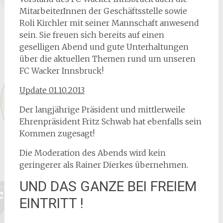
MitarbeiterInnen der Geschäftsstelle sowie
Roli Kirchler mit seiner Mannschaft anwesend
sein. Sie freuen sich bereits auf einen
geselligen Abend und gute Unterhaltungen
über die aktuellen Themen rund um unseren
FC Wacker Innsbruck!
Update 01.10.2013
Der langjährige Präsident und mittlerweile
Ehrenpräsident Fritz Schwab hat ebenfalls sein
Kommen zugesagt!
Die Moderation des Abends wird kein
geringerer als Rainer Dierkes übernehmen.
UND DAS GANZE BEI FREIEM
EINTRITT !