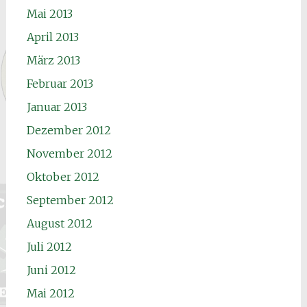
Mai 2013
April 2013
März 2013
Februar 2013
Januar 2013
Dezember 2012
November 2012
Oktober 2012
September 2012
August 2012
Juli 2012
Juni 2012
Mai 2012