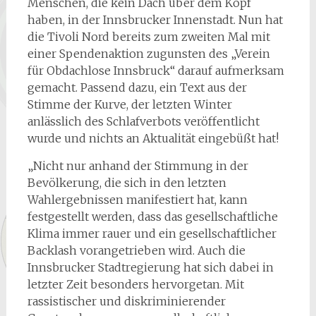
Menschen, die kein Dach über dem Kopf
haben, in der Innsbrucker Innenstadt. Nun hat
die Tivoli Nord bereits zum zweiten Mal mit
einer Spendenaktion zugunsten des „Verein
für Obdachlose Innsbruck“ darauf aufmerksam
gemacht. Passend dazu, ein Text aus der
Stimme der Kurve, der letzten Winter
anlässlich des Schlafverbots veröffentlicht
wurde und nichts an Aktualität eingebüßt hat!
„Nicht nur anhand der Stimmung in der
Bevölkerung, die sich in den letzten
Wahlergebnissen manifestiert hat, kann
festgestellt werden, dass das gesellschaftliche
Klima immer rauer und ein gesellschaftlicher
Backlash vorangetrieben wird. Auch die
Innsbrucker Stadtregierung hat sich dabei in
letzter Zeit besonders hervorgetan. Mit
rassistischer und diskriminierender