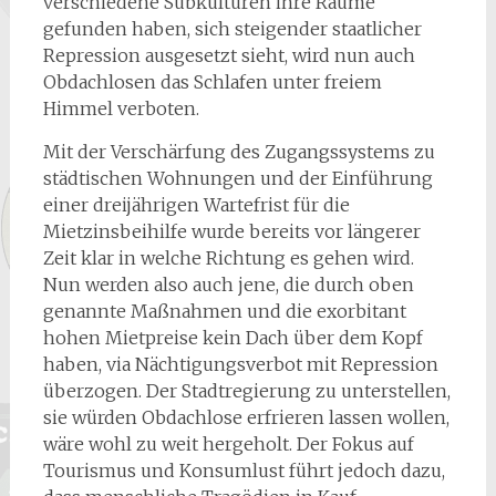
verschiedene Subkulturen ihre Räume
gefunden haben, sich steigender staatlicher
Repression ausgesetzt sieht, wird nun auch
Obdachlosen das Schlafen unter freiem
Himmel verboten.
Mit der Verschärfung des Zugangssystems zu
städtischen Wohnungen und der Einführung
einer dreijährigen Wartefrist für die
Mietzinsbeihilfe wurde bereits vor längerer
Zeit klar in welche Richtung es gehen wird.
Nun werden also auch jene, die durch oben
genannte Maßnahmen und die exorbitant
hohen Mietpreise kein Dach über dem Kopf
haben, via Nächtigungsverbot mit Repression
überzogen. Der Stadtregierung zu unterstellen,
sie würden Obdachlose erfrieren lassen wollen,
wäre wohl zu weit hergeholt. Der Fokus auf
Tourismus und Konsumlust führt jedoch dazu,