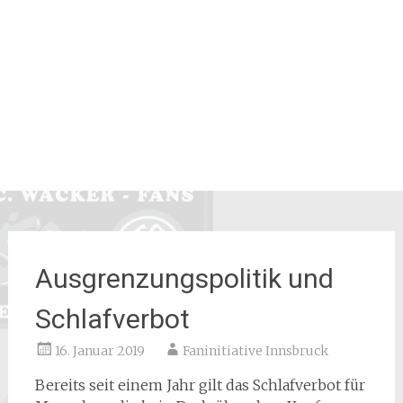
Ausgrenzungspolitik und
Schlafverbot
16. Januar 2019
Faninitiative Innsbruck
Bereits seit einem Jahr gilt das Schlafverbot für