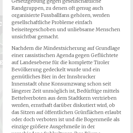
Gesetzgebung gegen gesellschaftliche
Randgruppen, zu denen oft genug auch
organisierte Fussballfans gehören, werden
gesellschaftliche Probleme einfach
beiseitegeschoben und unliebsame Menschen
unsichtbar gemacht.
Nachdem die Mindestsicherung auf Grundlage
einer rassistischen Agenda gegen Geflüchtete
auf Landesebene für die komplette Tiroler
Bevölkerung gedeckelt wurde und ein
gemütliches Bier in der Innsbrucker
Innenstadt ohne Konsumzwang schon seit
längerer Zeit unmöglich ist, Bedürftige mittels
Bettelverboten aus dem Stadtkern vertrieben
werden, ernsthaft darüber diskutiert wird, ob
das Sitzen auf öffentlichen Grünflächen erlaubt
oder doch verboten ist und die Bogenmeile als
einzige größere Ausgehmeile in der