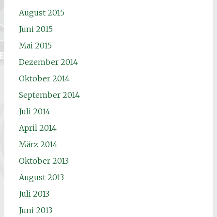
August 2015
Juni 2015
Mai 2015
Dezember 2014
Oktober 2014
September 2014
Juli 2014
April 2014
März 2014
Oktober 2013
August 2013
Juli 2013
Juni 2013