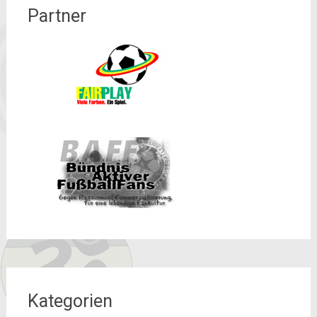
Partner
Kategorien