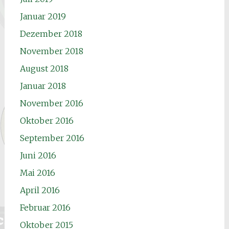
Januar 2019
Dezember 2018
November 2018
August 2018
Januar 2018
November 2016
Oktober 2016
September 2016
Juni 2016
Mai 2016
April 2016
Februar 2016
Oktober 2015