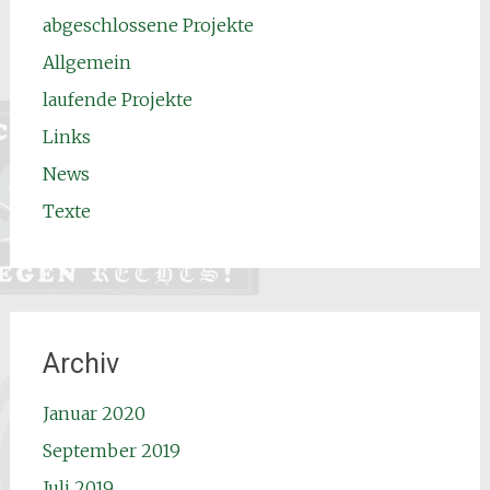
abgeschlossene Projekte
Allgemein
laufende Projekte
Links
News
Texte
Archiv
Januar 2020
September 2019
Juli 2019